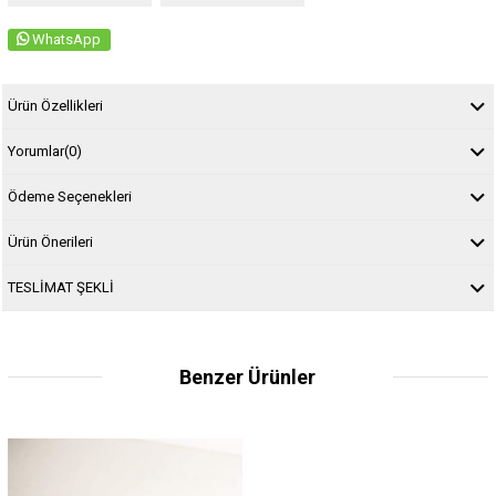
WhatsApp
Ürün Özellikleri
Yorumlar
(0)
Ödeme Seçenekleri
Ürün Önerileri
TESLİMAT ŞEKLİ
Benzer Ürünler