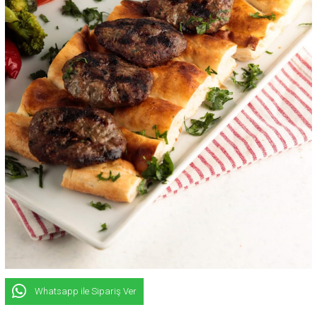
Whatsapp ile Sipariş Ver