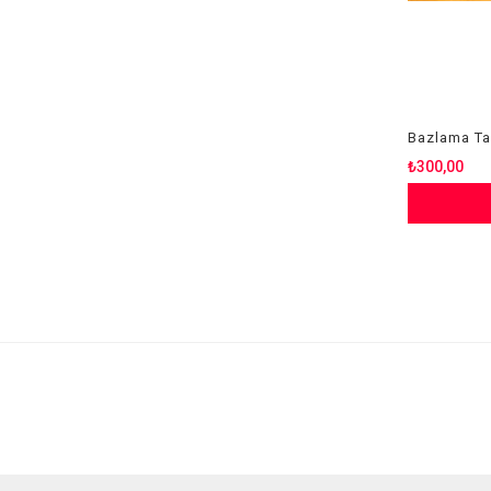
Bazlama Ta
₺300,00