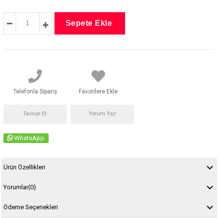
Telefonla Sipariş
Favorilere Ekle
Tavsiye Et
Yorum Yaz
WhatsApp
Ürün Özellikleri
Yorumlar
(0)
Ödeme Seçenekleri