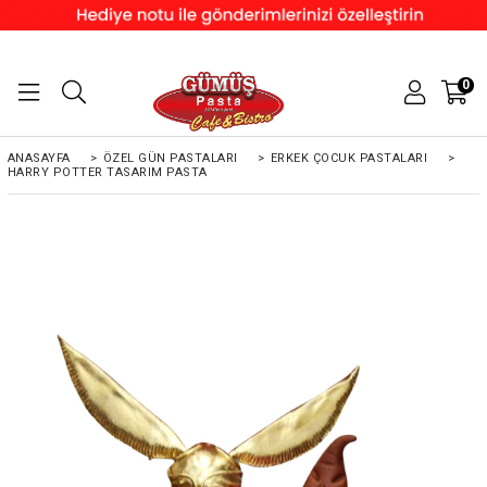
0
ANASAYFA
>
ÖZEL GÜN PASTALARI
>
ERKEK ÇOCUK PASTALARI
>
HARRY POTTER TASARIM PASTA