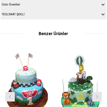
Ürün Önerileri
TESLİMAT ŞEKLİ
Benzer Ürünler