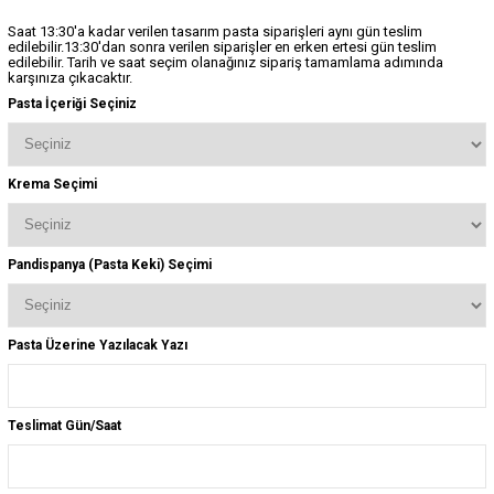
Saat 13:30'a kadar verilen tasarım pasta siparişleri aynı gün teslim
edilebilir.13:30'dan sonra verilen siparişler en erken ertesi gün teslim
edilebilir. Tarih ve saat seçim olanağınız sipariş tamamlama adımında
karşınıza çıkacaktır.
Pasta İçeriği Seçiniz
Krema Seçimi
Pandispanya (Pasta Keki) Seçimi
Pasta Üzerine Yazılacak Yazı
Teslimat Gün/Saat