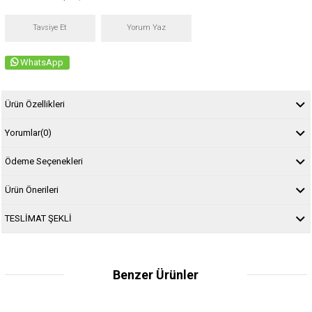
Tavsiye Et
Yorum Yaz
WhatsApp
Ürün Özellikleri
Yorumlar
(0)
Ödeme Seçenekleri
Ürün Önerileri
TESLİMAT ŞEKLİ
Benzer Ürünler