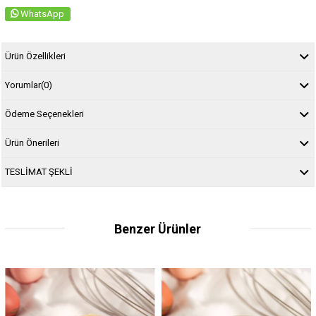
WhatsApp
Ürün Özellikleri
Yorumlar
(0)
Ödeme Seçenekleri
Ürün Önerileri
TESLİMAT ŞEKLİ
Benzer Ürünler