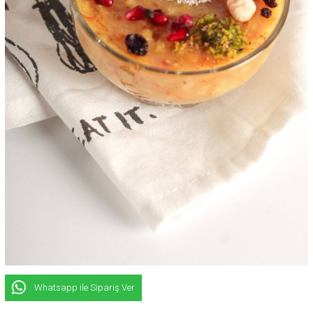
Whatsapp ile Sipariş Ver